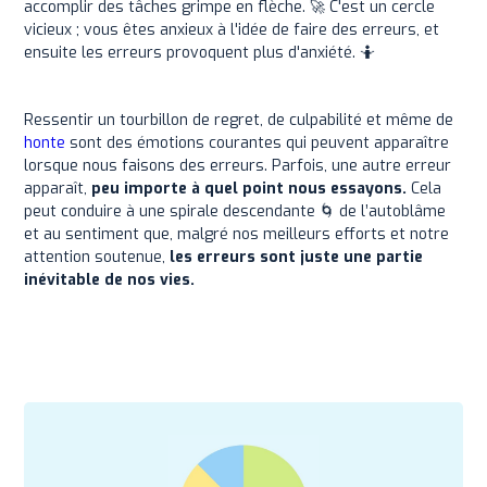
accomplir des tâches grimpe en flèche. 🚀 C'est un cercle
vicieux ; vous êtes anxieux à l'idée de faire des erreurs, et
ensuite les erreurs provoquent plus d'anxiété. 🤷
Ressentir un tourbillon de regret, de culpabilité et même de
honte
sont des émotions courantes qui peuvent apparaître
lorsque nous faisons des erreurs. Parfois, une autre erreur
apparaît,
peu importe à quel point nous essayons.
Cela
peut conduire à une spirale descendante 🌀 de l’autoblâme
et au sentiment que, malgré nos meilleurs efforts et notre
attention soutenue,
les erreurs sont juste une partie
inévitable de nos vies.