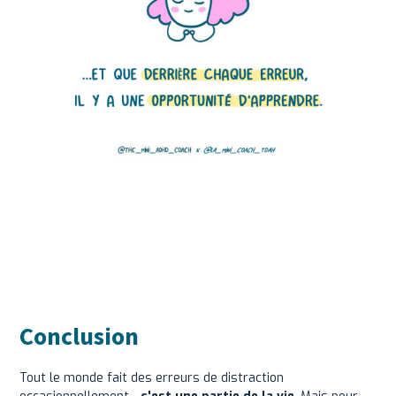
Conclusion
Tout le monde fait des erreurs de distraction