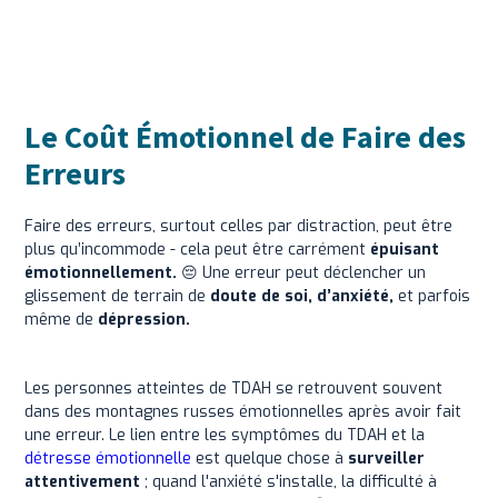
Le Coût Émotionnel de Faire des
Erreurs
Faire des erreurs, surtout celles par distraction, peut être
plus qu’incommode - cela peut être carrément
épuisant
émotionnellement.
😔 Une erreur peut déclencher un
glissement de terrain de
doute de soi, d’anxiété,
et parfois
même de
dépression.
Les personnes atteintes de TDAH se retrouvent souvent
dans des montagnes russes émotionnelles après avoir fait
une erreur. Le lien entre les symptômes du TDAH et la
détresse émotionnelle
est quelque chose à
surveiller
attentivement
; quand l'anxiété s'installe, la difficulté à