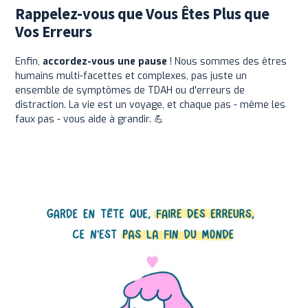
Rappelez-vous que Vous Êtes Plus que
Vos Erreurs
Enfin,
accordez-vous une pause
! Nous sommes des êtres
humains multi-facettes et complexes, pas juste un
ensemble de symptômes de TDAH ou d'erreurs de
distraction. La vie est un voyage, et chaque pas - même les
faux pas - vous aide à grandir. 💪