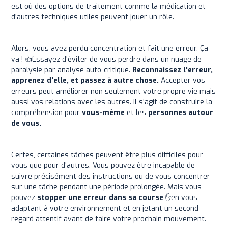
est où des options de traitement comme la médication et
d'autres techniques utiles peuvent jouer un rôle.
Alors, vous avez perdu concentration et fait une erreur. Ça
va ! 👍Essayez d'éviter de vous perdre dans un nuage de
paralysie par analyse auto-critique.
Reconnaissez l'erreur,
apprenez d'elle, et passez à autre chose.
Accepter vos
erreurs peut améliorer non seulement votre propre vie mais
aussi vos relations avec les autres. Il s'agit de construire la
compréhension pour
vous-même
et les
personnes autour
de vous.
Certes, certaines tâches peuvent être plus difficiles pour
vous que pour d'autres. Vous pouvez être incapable de
suivre précisément des instructions ou de vous concentrer
sur une tâche pendant une période prolongée. Mais vous
pouvez
stopper une erreur dans sa course
✋en vous
adaptant à votre environnement et en jetant un second
regard attentif avant de faire votre prochain mouvement.