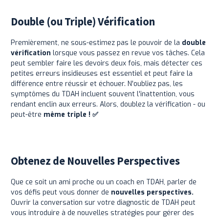
Double (ou Triple) Vérification
Premièrement, ne sous-estimez pas le pouvoir de la
double
vérification
lorsque vous passez en revue vos tâches. Cela
peut sembler faire les devoirs deux fois, mais détecter ces
petites erreurs insidieuses est essentiel et peut faire la
différence entre réussir et échouer. N'oubliez pas, les
symptômes du TDAH incluent souvent l'inattention, vous
rendant enclin aux erreurs. Alors, doublez la vérification - ou
peut-être
même triple ! ✅
Obtenez de Nouvelles Perspectives
Que ce soit un ami proche ou un coach en TDAH, parler de
vos défis peut vous donner de
nouvelles perspectives.
Ouvrir la conversation sur votre diagnostic de TDAH peut
vous introduire à de nouvelles stratégies pour gérer des