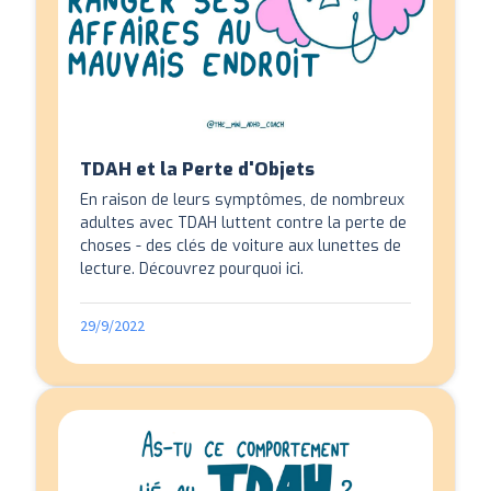
TDAH et la Perte d'Objets
En raison de leurs symptômes, de nombreux
adultes avec TDAH luttent contre la perte de
choses - des clés de voiture aux lunettes de
lecture. Découvrez pourquoi ici.
29/9/2022