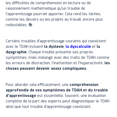
les difficultés de compréhension en lecture ou de
raisonnement mathématique qu'un trouble de
l'apprentissage pourrait apporter. Cela rend les tâches,
comme les devoirs ou les projets au travail, encore plus
redoutables. 📚
Certains troubles d'apprentissage courants qui coexistent
avec le TDAH incluent
la dyslexie
,
la dyscalculie
et
la
dysgraphie
. Chaque trouble présente ses propres
symptômes, mais mélangé avec des traits de TDAH comme
les erreurs de distraction, l’inattention et l'hyperactivité,
les
choses peuvent devenir assez compliquées.
Pour aborder cela efficacement, une
compréhension
approfondie de vos symptômes de TDAH et du trouble
d'apprentissage
est essentielle. Souvent, une évaluation
complète de la part des experts peut diagnostiquer le TDAH
ainsi que tout trouble d'apprentissage coexistant.