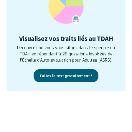
Visualisez vos traits liés au TDAH
Découvrez où vous vous situez dans le spectre du
TDAH en répondant à 28 questions inspirées de
l'Échelle d'Auto-évaluation pour Adultes (ASRS).
Faites le test gratuitement !