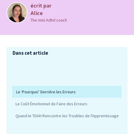
écrit par
Alice
The mini Adhd coach
Dans cet article
Le ‘Pourquoi’ Derrière les Erreurs
Le Coût Émotionnel de Faire des Erreurs
Quand le TDAH Rencontre les Troubles de l'Apprentissage