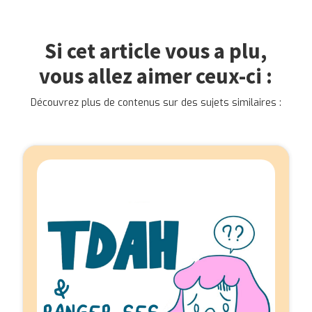
médecins spécialisés en TDAH, ou même à un coach
en TDAH.
Si cet article vous a plu,
vous allez aimer ceux-ci :
Découvrez plus de contenus sur des sujets similaires :