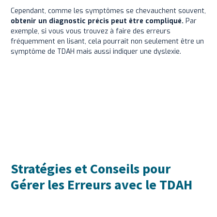
Cependant, comme les symptômes se chevauchent souvent,
obtenir un diagnostic précis peut être compliqué.
Par
exemple, si vous vous trouvez à faire des erreurs
fréquemment en lisant, cela pourrait non seulement être un
symptôme de TDAH mais aussi indiquer une dyslexie.
Stratégies et Conseils pour
Gérer les Erreurs avec le TDAH