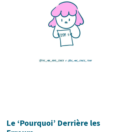
Le ‘Pourquoi’ Derrière les