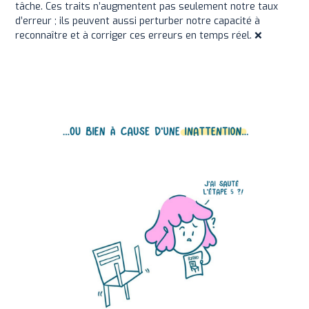
tâche. Ces traits n’augmentent pas seulement notre taux
d’erreur ; ils peuvent aussi perturber notre capacité à
reconnaître et à corriger ces erreurs en temps réel. ❌