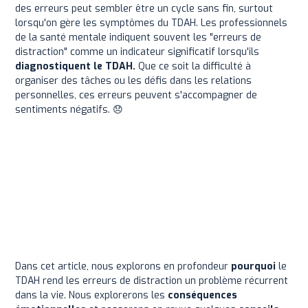
des erreurs peut sembler être un cycle sans fin, surtout
lorsqu'on gère les symptômes du TDAH. Les professionnels
de la santé mentale indiquent souvent les "erreurs de
distraction" comme un indicateur significatif lorsqu'ils
diagnostiquent le TDAH.
Que ce soit la difficulté à
organiser des tâches ou les défis dans les relations
personnelles, ces erreurs peuvent s'accompagner de
sentiments négatifs. 😞
Dans cet article, nous explorons en profondeur
pourquoi
le
TDAH rend les erreurs de distraction un problème récurrent
dans la vie. Nous explorerons les
conséquences