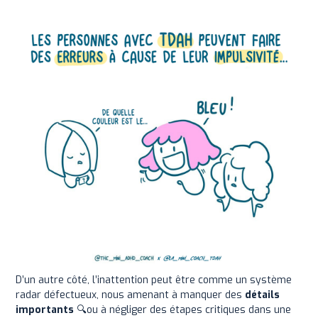
D’un autre côté, l’inattention peut être comme un système
radar défectueux, nous amenant à manquer des
détails
importants
🔍ou à négliger des étapes critiques dans une