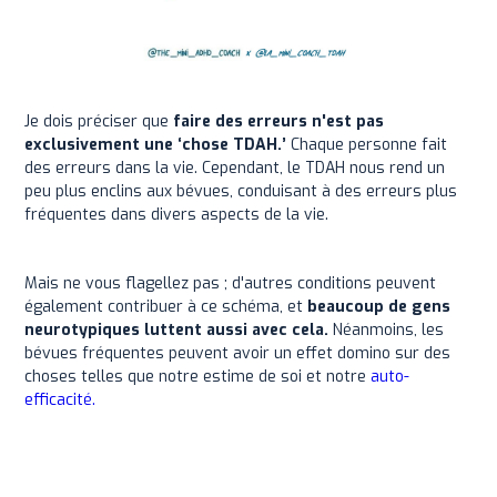
Je dois préciser que
faire des erreurs n'est pas
exclusivement une ‘chose TDAH.’
Chaque personne fait
des erreurs dans la vie. Cependant, le TDAH nous rend un
peu plus enclins aux bévues, conduisant à des erreurs plus
fréquentes dans divers aspects de la vie.
Mais ne vous flagellez pas ; d'autres conditions peuvent
également contribuer à ce schéma, et
beaucoup de gens
neurotypiques luttent aussi avec cela.
Néanmoins, les
bévues fréquentes peuvent avoir un effet domino sur des
choses telles que notre estime de soi et notre
auto-
efficacité.