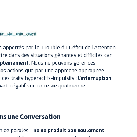
apportés par le Trouble du Déficit de l'Attention
e dans des situations gênantes et difficiles car
 pleinement.
Nous ne pouvons gérer ces
 nos actions que par une approche appropriée.
 ces traits hyperactifs-impulsifs :
l'interruption
act négatif sur notre vie quotidienne.
ns une Conversation
n de paroles -
ne se produit pas seulement