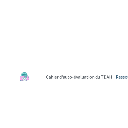
Cahier d'auto-évaluation du TDAH
Resso