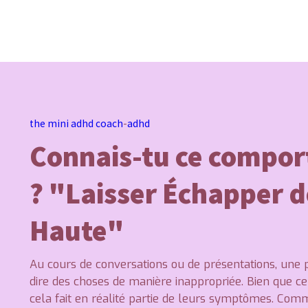
the mini adhd coach
-
adhd
Connais-tu ce compo
? "Laisser Échapper d
Haute"
Au cours de conversations ou de présentations, une
dire des choses de manière inappropriée. Bien que ce
cela fait en réalité partie de leurs symptômes. Com