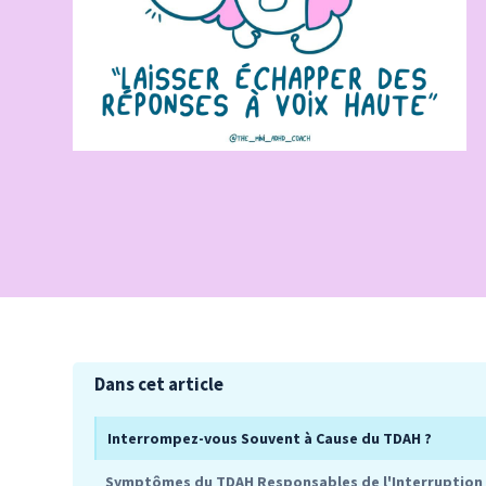
Dans cet article
Interrompez-vous Souvent à Cause du TDAH ?
Symptômes du TDAH Responsables de l'Interruption