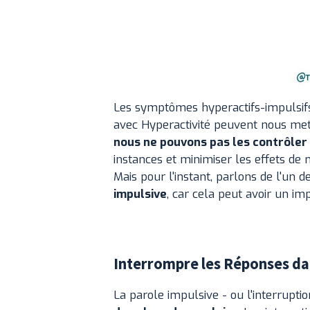
Les symptômes hyperactifs-impulsifs 
avec Hyperactivité peuvent nous mettr
nous ne pouvons pas les contrôler
instances et minimiser les effets de
Mais pour l'instant, parlons de l'un de
impulsive
, car cela peut avoir un imp
Interrompre les Réponses da
La parole impulsive - ou l'interruptio