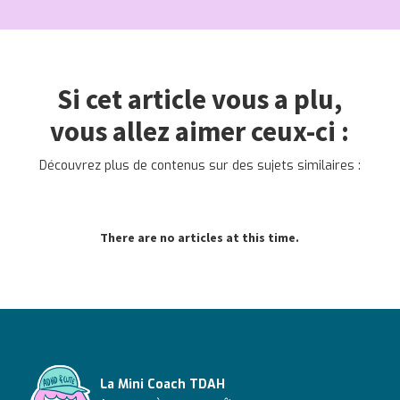
Si cet article vous a plu,
vous allez aimer ceux-ci :
Découvrez plus de contenus sur des sujets similaires :
There are no articles at this time.
La Mini Coach TDAH