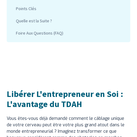
Points Clés
Quelle est la Suite ?
Foire Aux Questions (FAQ)
Libérer L'entrepreneur en Soi :
L'avantage du TDAH
Vous êtes-vous déjà demandé comment le câblage unique
de votre cerveau peut être votre plus grand atout dans le
monde entrepreneurial ? Imaginez transformer ce que