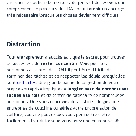
chercher le soutien de mentors, de pairs et de réseaux qui
comprennent le parcours du TDAH peut fournir un ancrage
très nécessaire lorsque les choses deviennent difficiles.
Distraction
Tout entrepreneur à succès sait que le secret pour trouver
le succès est de
rester concentré
. Mais pour les
personnes atteintes de TDAH, il peut être difficile de
terminer des tâches et de respecter les délais lorsqu'elles
sont
distraites
. Une grande partie de la gestion de votre
propre entreprise implique de
jongler avec de nombreuses
tâches à la fois
et de tenter de satisfaire de nombreuses
personnes. Que vous conceviez des t-shirts, dirigiez une
entreprise de coaching ou gériez votre propre salon de
coiffure, vous ne pouvez pas vous permettre d'être
facilement distrait lorsque vous avez une entreprise. 🔎