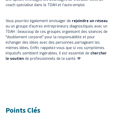
coach spécialisé dans le TDAH et l'auto-emploi.
Vous pourriez également envisager de
rejoindre un réseau
ou un groupe d'autres entrepreneurs diagnostiqués avec un
TDAH ; beaucoup de ces groupes organisent des séances de
"doublement corporel" pour la responsabilité et pour
échanger des idées avec des personnes partageant les
mêmes idées. Enfin, rappelez-vous que si vos symptômes
impulsifs semblent ingérables, il est essentiel de
chercher
le soutien
de professionnels de la santé. 💙
Points Clés