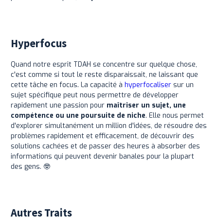
Hyperfocus
Quand notre esprit TDAH se concentre sur quelque chose,
c'est comme si tout le reste disparaissait, ne laissant que
cette tâche en focus. La capacité à
hyperfocaliser
sur un
sujet spécifique peut nous permettre de développer
rapidement une passion pour
maîtriser un sujet, une
compétence ou une poursuite de niche
. Elle nous permet
d'explorer simultanément un million d'idées, de résoudre des
problèmes rapidement et efficacement, de découvrir des
solutions cachées et de passer des heures à absorber des
informations qui peuvent devenir banales pour la plupart
des gens. 🤓
Autres Traits