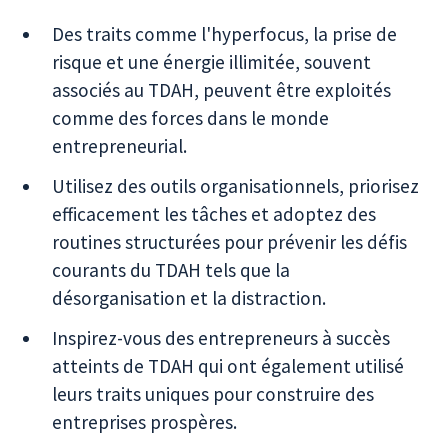
Des traits comme l'hyperfocus, la prise de
risque et une énergie illimitée, souvent
associés au TDAH, peuvent être exploités
comme des forces dans le monde
entrepreneurial.
Utilisez des outils organisationnels, priorisez
efficacement les tâches et adoptez des
routines structurées pour prévenir les défis
courants du TDAH tels que la
désorganisation et la distraction.
Inspirez-vous des entrepreneurs à succès
atteints de TDAH qui ont également utilisé
leurs traits uniques pour construire des
entreprises prospères.