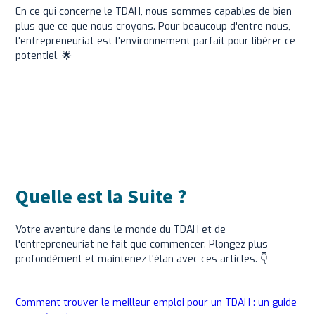
En ce qui concerne le TDAH, nous sommes capables de bien
plus que ce que nous croyons. Pour beaucoup d'entre nous,
l'entrepreneuriat est l'environnement parfait pour libérer ce
potentiel. 🌟
Quelle est la Suite ?
Votre aventure dans le monde du TDAH et de
l'entrepreneuriat ne fait que commencer. Plongez plus
profondément et maintenez l'élan avec ces articles. 👇
Comment trouver le meilleur emploi pour un TDAH : un guide