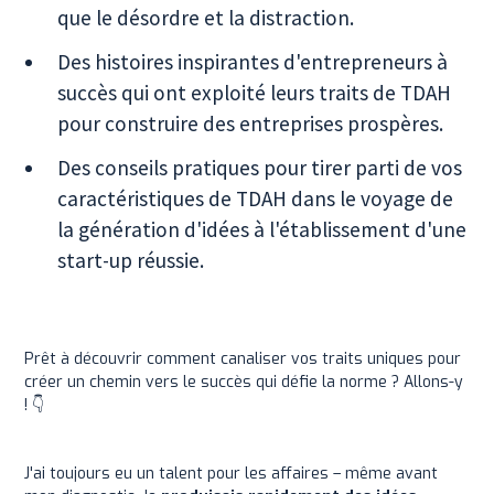
que le désordre et la distraction.
Des histoires inspirantes d'entrepreneurs à
succès qui ont exploité leurs traits de TDAH
pour construire des entreprises prospères.
Des conseils pratiques pour tirer parti de vos
caractéristiques de TDAH dans le voyage de
la génération d'idées à l'établissement d'une
start-up réussie.
Prêt à découvrir comment canaliser vos traits uniques pour
créer un chemin vers le succès qui défie la norme ? Allons-y
! 👇
J'ai toujours eu un talent pour les affaires – même avant