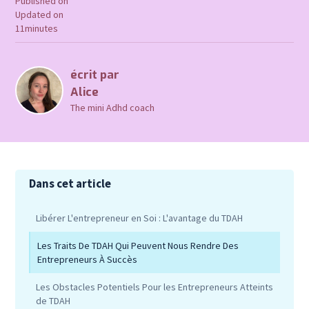
Published on
Updated on
11
minutes
écrit par
Alice
The mini Adhd coach
Dans cet article
Libérer L'entrepreneur en Soi : L'avantage du TDAH
Les Traits De TDAH Qui Peuvent Nous Rendre Des
Entrepreneurs À Succès
Les Obstacles Potentiels Pour les Entrepreneurs Atteints
de TDAH