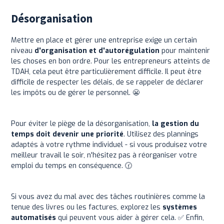
Désorganisation
Mettre en place et gérer une entreprise exige un certain
niveau
d'organisation et d'autorégulation
pour maintenir
les choses en bon ordre. Pour les entrepreneurs atteints de
TDAH, cela peut être particulièrement difficile. Il peut être
difficile de respecter les délais, de se rappeler de déclarer
les impôts ou de gérer le personnel. 😬
Pour éviter le piège de la désorganisation,
la gestion du
temps doit devenir une priorité
. Utilisez des plannings
adaptés à votre rythme individuel - si vous produisez votre
meilleur travail le soir, n'hésitez pas à réorganiser votre
emploi du temps en conséquence. 🕜
Si vous avez du mal avec des tâches routinières comme la
tenue des livres ou les factures, explorez les
systèmes
automatisés
qui peuvent vous aider à gérer cela. ✅ Enfin,