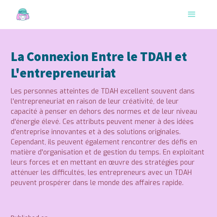
La Connexion Entre le TDAH et
L'entrepreneuriat
Les personnes atteintes de TDAH excellent souvent dans
l'entrepreneuriat en raison de leur créativité, de leur
capacité à penser en dehors des normes et de leur niveau
d'énergie élevé. Ces attributs peuvent mener à des idées
d'entreprise innovantes et à des solutions originales.
Cependant, ils peuvent également rencontrer des défis en
matière d'organisation et de gestion du temps. En exploitant
leurs forces et en mettant en œuvre des stratégies pour
atténuer les difficultés, les entrepreneurs avec un TDAH
peuvent prospérer dans le monde des affaires rapide.