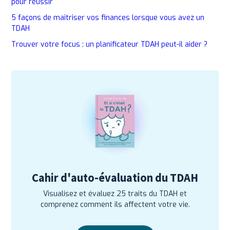
pour réussir
5 façons de maîtriser vos finances lorsque vous avez un
TDAH
Trouver votre focus : un planificateur TDAH peut-il aider ?
Cahir d'auto-évaluation du TDAH
Visualisez et évaluez 25 traits du TDAH et
comprenez comment ils affectent votre vie.