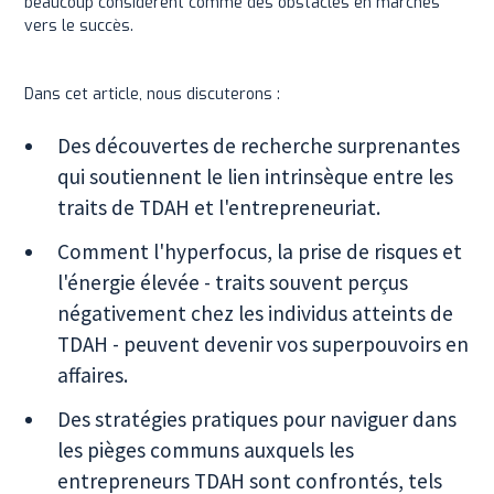
beaucoup considèrent comme des obstacles en marches
vers le succès.
Dans cet article, nous discuterons :
Des découvertes de recherche surprenantes
qui soutiennent le lien intrinsèque entre les
traits de TDAH et l'entrepreneuriat.
Comment l'hyperfocus, la prise de risques et
l'énergie élevée - traits souvent perçus
négativement chez les individus atteints de
TDAH - peuvent devenir vos superpouvoirs en
affaires.
Des stratégies pratiques pour naviguer dans
les pièges communs auxquels les
entrepreneurs TDAH sont confrontés, tels