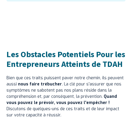
Les Obstacles Potentiels Pour les
Entrepreneurs Atteints de TDAH
Bien que ces traits puissent paver notre chemin, ils peuvent
aussi
nous faire trébucher
. La clé pour s'assurer que nos
symptômes ne sabotent pas nos plans réside dans la
compréhension et, par conséquent, la prévention.
Quand
vous pouvez le prévoir, vous pouvez l'empêcher !
Discutons de quelques-uns de ces traits et de leur impact
sur votre capacité à réussir.