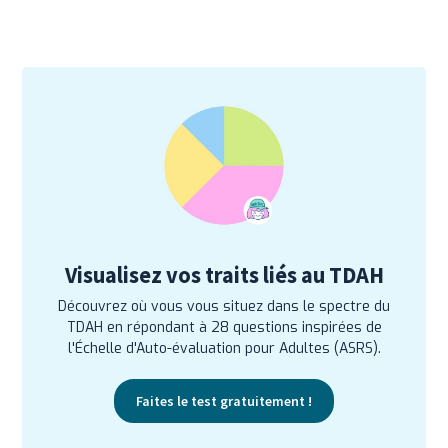
Visualisez vos traits liés au TDAH
Découvrez où vous vous situez dans le spectre du
TDAH en répondant à 28 questions inspirées de
l'Échelle d'Auto-évaluation pour Adultes (ASRS).
Faites le test gratuitement !