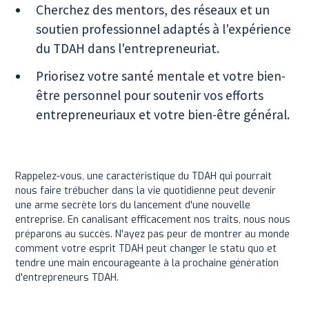
Cherchez des mentors, des réseaux et un
soutien professionnel adaptés à l'expérience
du TDAH dans l'entrepreneuriat.
Priorisez votre santé mentale et votre bien-
être personnel pour soutenir vos efforts
entrepreneuriaux et votre bien-être général.
Rappelez-vous, une caractéristique du TDAH qui pourrait
nous faire trébucher dans la vie quotidienne peut devenir
une arme secrète lors du lancement d'une nouvelle
entreprise. En canalisant efficacement nos traits, nous nous
préparons au succès. N'ayez pas peur de montrer au monde
comment votre esprit TDAH peut changer le statu quo et
tendre une main encourageante à la prochaine génération
d'entrepreneurs TDAH.