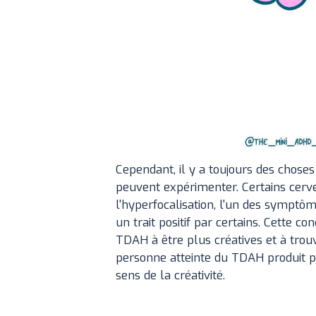
Cependant, il y a toujours des chose
peuvent expérimenter. Certains cerv
l'hyperfocalisation, l'un des symp
un trait positif par certains. Cette c
TDAH à être plus créatives et à trou
personne atteinte du TDAH produit p
sens de la créativité.