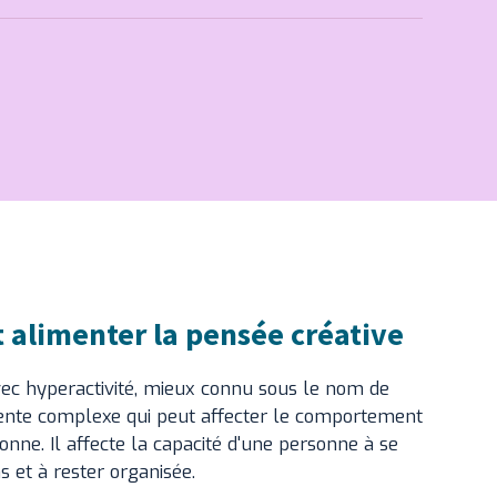
alimenter la pensée créative
 avec hyperactivité, mieux connu sous le nom de
ente complexe qui peut affecter le comportement
onne. Il affecte la capacité d'une personne à se
s et à rester organisée.