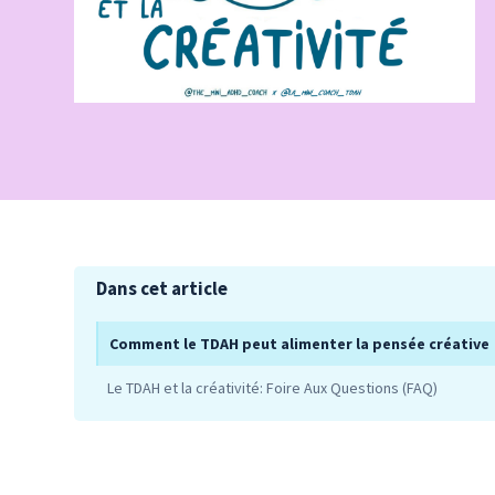
Dans cet article
Comment le TDAH peut alimenter la pensée créative
Le TDAH et la créativité: Foire Aux Questions (FAQ)