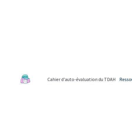
Cahier d'auto-évaluation du TDAH
Resso