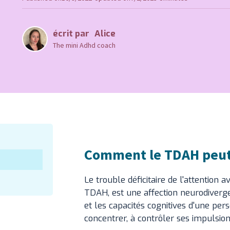
écrit par
Alice
The mini Adhd coach
Comment le TDAH peut 
Le trouble déficitaire de l'attention
TDAH, est une affection neurodiverg
et les capacités cognitives d'une pers
concentrer, à contrôler ses impulsion