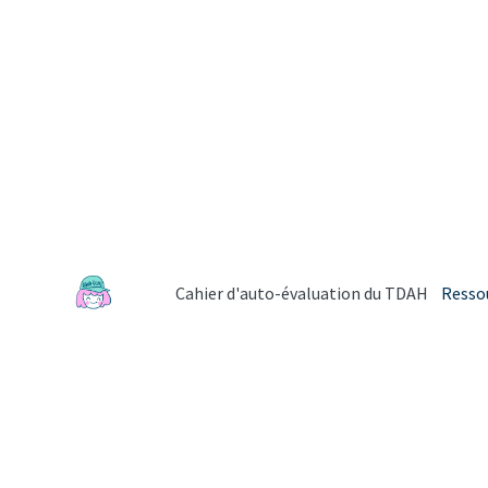
Cahier d'auto-évaluation du TDAH
Resso