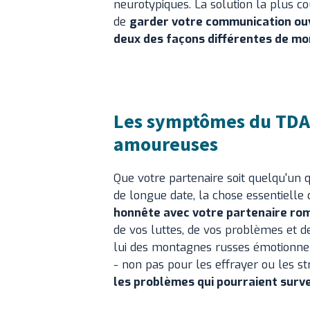
neurotypiques. La solution la plus c
de
garder votre communication ou
deux des façons différentes de mo
Les symptômes du TDAH 
amoureuses
Que votre partenaire soit quelqu'un
de longue date, la chose essentielle
honnête avec votre partenaire rom
de vos luttes, de vos problèmes et de
lui des montagnes russes émotionne
- non pas pour les effrayer ou les st
les problèmes qui pourraient surven