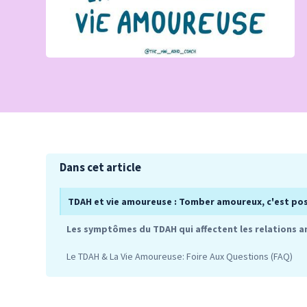
Dans cet article
TDAH et vie amoureuse : Tomber amoureux, c'est pos
Les symptômes du TDAH qui affectent les relations 
Le TDAH & La Vie Amoureuse: Foire Aux Questions (FAQ)