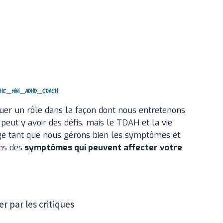
r un rôle dans la façon dont nous entretenons
 peut y avoir des défis, mais le TDAH et la vie
e tant que nous gérons bien les symptômes et
ns des
symptômes qui peuvent affecter votre
r par les critiques