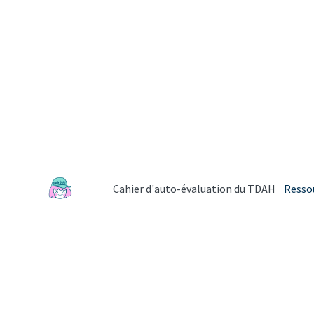
Cahier d'auto-évaluation du TDAH
Resso