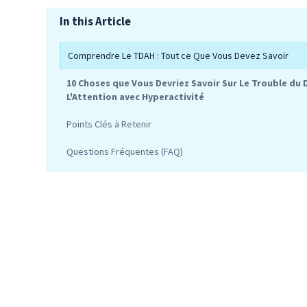
In this Article
Comprendre Le TDAH : Tout ce Que Vous Devez Savoir
10 Choses que Vous Devriez Savoir Sur Le Trouble du D
L'Attention avec Hyperactivité
Points Clés à Retenir
Questions Fréquentes (FAQ)