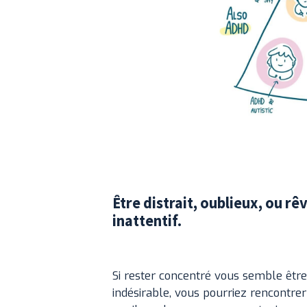
Être distrait, oublieux, ou r
inattentif.
Si rester concentré vous semble être 
indésirable, vous pourriez rencontre